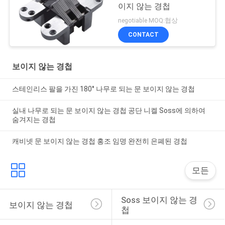
이지 않는 경첩
negotiable MOQ:협상
CONTACT
보이지 않는 경첩
스테인리스 팔을 가진 180° 나무로 되는 문 보이지 않는 경첩
실내 나무로 되는 문 보이지 않는 경첩 공단 니켈 Soss에 의하여
숨겨지는 경첩
캐비넷 문 보이지 않는 경첩 홍조 임명 완전히 은폐된 경첩
모든
Soss 보이지 않는 경
보이지 않는 경첩
첩