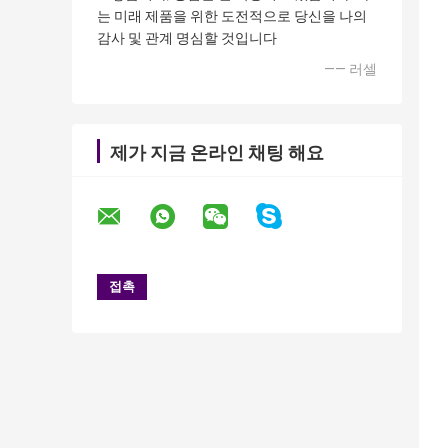
는 미래 제품을 위한 도전적으로 당신을 나의
감사 및 관계 명심할 것입니다
—— 러셀
제가 지금 온라인 채팅 해요