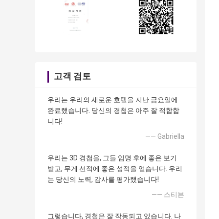
고객 검토
우리는 우리의 새로운 호텔을 지난 금요일에
완료했습니다. 당신의 경첩은 아주 잘 적합합
니다!
—— Gabriella
우리는 3D 경첩을, 그들 임명 후에 좋은 보기
받고, 무게 선적에 좋은 성적을 얻습니다. 우리
는 당신의 노력, 감사를 평가했습니다!
—— 스티븐
그렇습니다, 경첩은 잘 작동되고 있습니다. 나