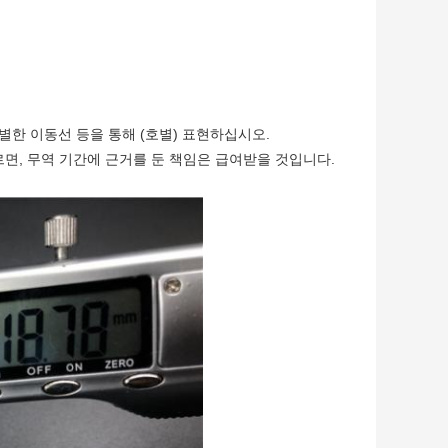
SF, 특별한 이동선 등을 통해 (호별) 표현하십시오.
면, 무역 기간에 근거를 둔 책임은 급여받을 것입니다.